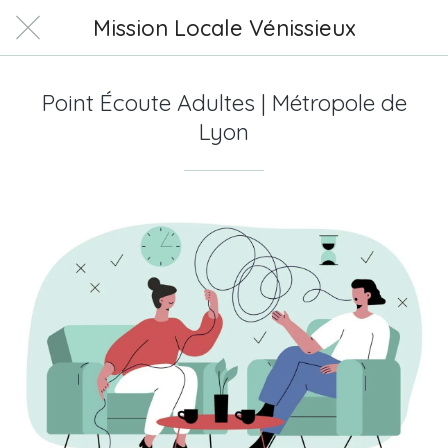
Mission Locale Vénissieux
Point Écoute Adultes | Métropole de
Lyon