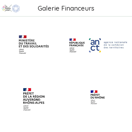
Galerie Financeurs