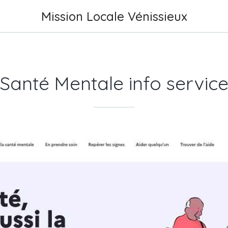
Mission Locale Vénissieux
Santé Mentale info servic