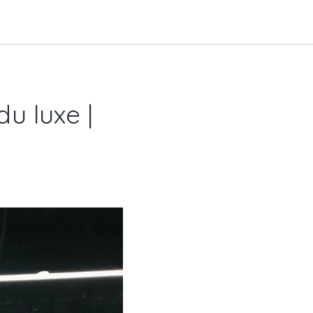
du luxe |