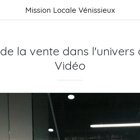
Mission Locale Vénissieux
de la vente dans l'univers 
Vidéo