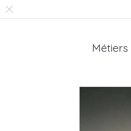
Métiers 