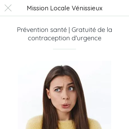
Mission Locale Vénissieux
Prévention santé | Gratuité de la
contraception d'urgence