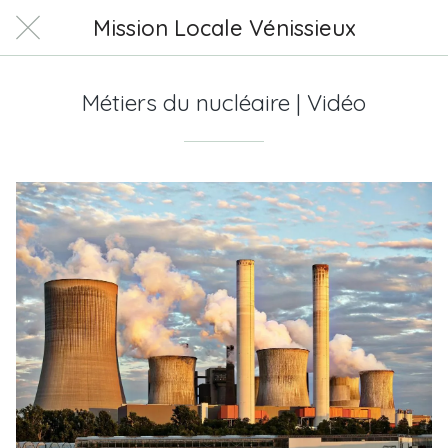
Mission Locale Vénissieux
Métiers du nucléaire | Vidéo