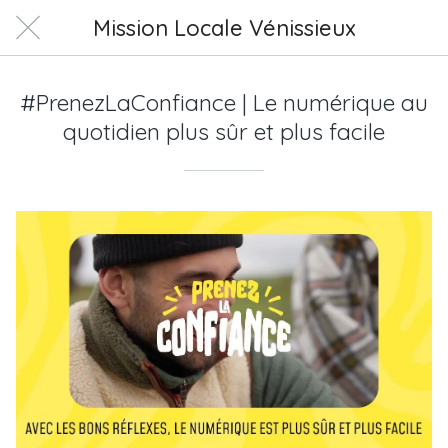
Mission Locale Vénissieux
#PrenezLaConfiance | Le numérique au
quotidien plus sûr et plus facile