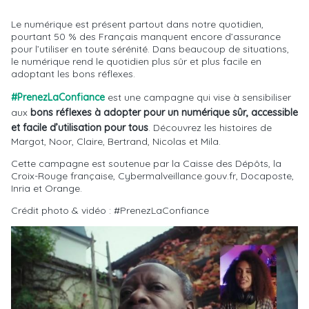
Le numérique est présent partout dans notre quotidien,
pourtant 50 % des Français manquent encore d’assurance
pour l’utiliser en toute sérénité. Dans beaucoup de situations,
le numérique rend le quotidien plus sûr et plus facile en
adoptant les bons réflexes.
#PrenezLaConfiance
est une campagne qui vise à sensibiliser
aux
bons réflexes à adopter pour un numérique sûr, accessible
et facile d’utilisation pour tous
. Découvrez les histoires de
Margot, Noor, Claire, Bertrand, Nicolas et Mila.
Cette campagne est soutenue par la Caisse des Dépôts, la
Croix-Rouge française, Cybermalveillance.gouv.fr, Docaposte,
Inria et Orange.
Crédit photo & vidéo : #PrenezLaConfiance