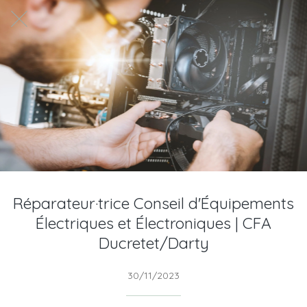
Réparateur·trice Conseil d'Équipements
Électriques et Électroniques | CFA
Ducretet/Darty
30/11/2023