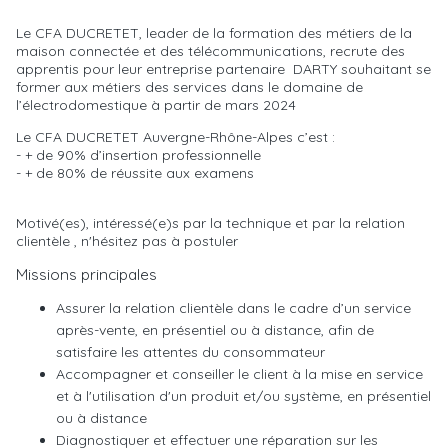
Le CFA DUCRETET, leader de la formation des métiers de la
maison connectée et des télécommunications, recrute des
apprentis pour leur entreprise partenaire DARTY souhaitant se
former aux métiers des services dans le domaine de
l’électrodomestique à partir de mars 2024
Le CFA DUCRETET Auvergne-Rhône-Alpes c’est :
- + de 90% d’insertion professionnelle
- + de 80% de réussite aux examens
Motivé(es), intéressé(e)s par la technique et par la relation
clientèle , n'hésitez pas à postuler
Missions principales
Assurer la relation clientèle dans le cadre d’un service
après-vente, en présentiel ou à distance, afin de
satisfaire les attentes du consommateur
Accompagner et conseiller le client à la mise en service
et à l'utilisation d'un produit et/ou système, en présentiel
ou à distance
Diagnostiquer et effectuer une réparation sur les