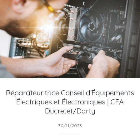
Réparateur·trice Conseil d'Équipements
Électriques et Électroniques | CFA
Ducretet/Darty
30/11/2023