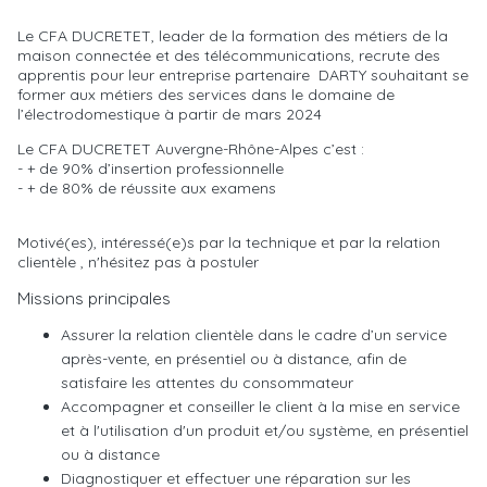
Le CFA DUCRETET, leader de la formation des métiers de la
maison connectée et des télécommunications, recrute des
apprentis pour leur entreprise partenaire DARTY souhaitant se
former aux métiers des services dans le domaine de
l’électrodomestique à partir de mars 2024
Le CFA DUCRETET Auvergne-Rhône-Alpes c’est :
- + de 90% d’insertion professionnelle
- + de 80% de réussite aux examens
Motivé(es), intéressé(e)s par la technique et par la relation
clientèle , n'hésitez pas à postuler
Missions principales
Assurer la relation clientèle dans le cadre d’un service
après-vente, en présentiel ou à distance, afin de
satisfaire les attentes du consommateur
Accompagner et conseiller le client à la mise en service
et à l'utilisation d'un produit et/ou système, en présentiel
ou à distance
Diagnostiquer et effectuer une réparation sur les