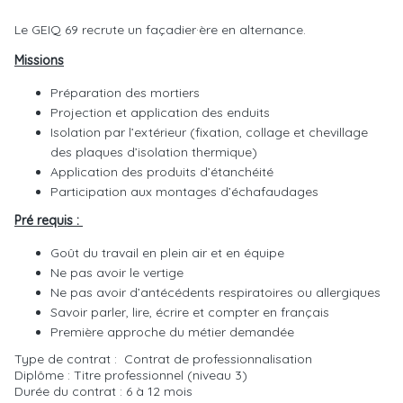
Le GEIQ 69 recrute un façadier·ère en alternance.
Missions
Préparation des mortiers
Projection et application des enduits
Isolation par l’extérieur (fixation, collage et chevillage
des plaques d’isolation thermique)
Application des produits d’étanchéité
Participation aux montages d’échafaudages
Pré requis :
Goût du travail en plein air et en équipe
Ne pas avoir le vertige
Ne pas avoir d’antécédents respiratoires ou allergiques
Savoir parler, lire, écrire et compter en français
Première approche du métier demandée
Type de contrat : Contrat de professionnalisation
Diplôme : Titre professionnel (niveau 3)
Durée du contrat : 6 à 12 mois