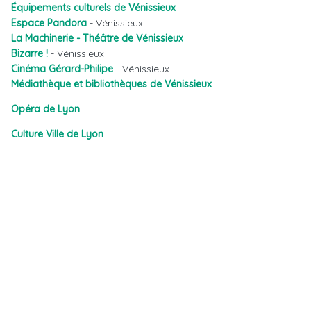
Équipements culturels de Vénissieux
Espace Pandora
- Vénissieux
La Machinerie - Théâtre de Vénissieux
Bizarre !
- Vénissieux
Cinéma Gérard-Philipe
- Vénissieux
Médiathèque et bibliothèques de Vénissieux
Opéra de Lyon
Culture Ville de Lyon