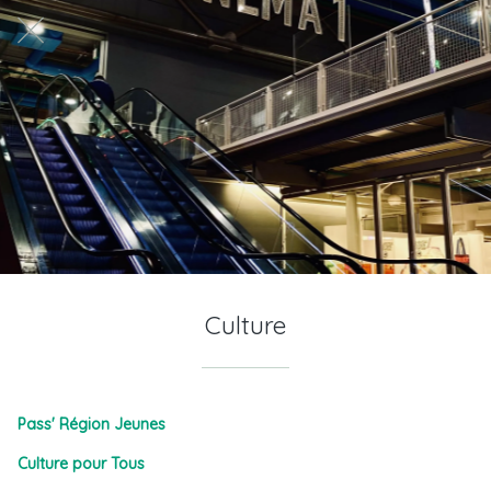
Culture
Pass' Région
Jeunes
Culture pour Tous