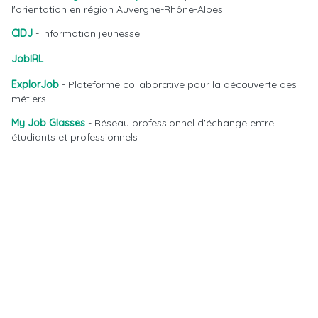
l'orientation en région Auvergne-Rhône-Alpes
CIDJ
- Information jeunesse
JobIRL
ExplorJob
- Plateforme collaborative pour la découverte des
métiers
My Job Glasses
- Réseau professionnel d'échange entre
étudiants et professionnels