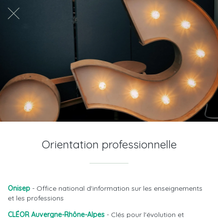
Orientation professionnelle
Onisep
- Office national d'information sur les enseignements
et les professions
CLÉOR Auvergne-Rhône-Alpes
- Clés pour l'évolution et