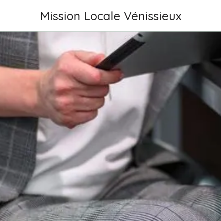
Mission Locale Vénissieux