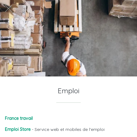
Emploi
France travail
Emploi Store
- Service web et mobiles de l'emploi