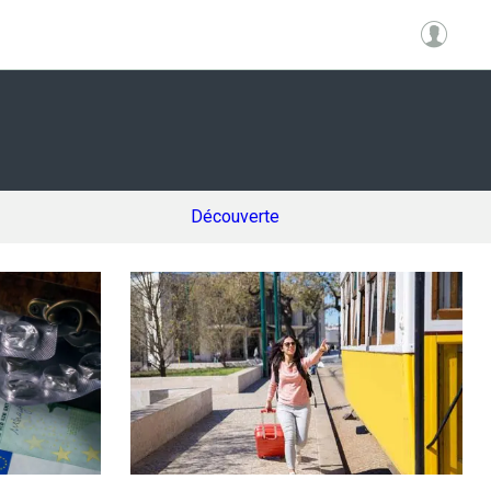
Découverte