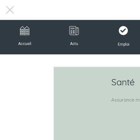
Accueil
Actu
Emploi
Santé
Assurance m