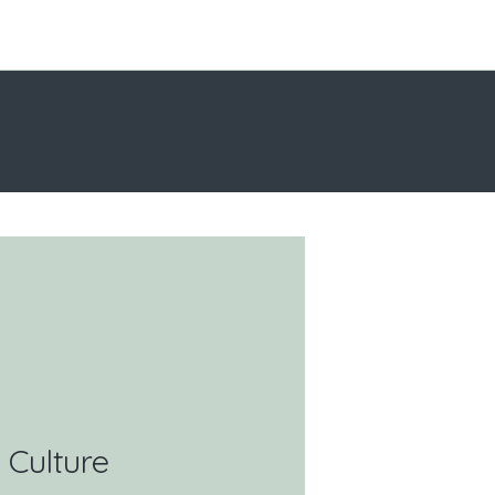
Culture